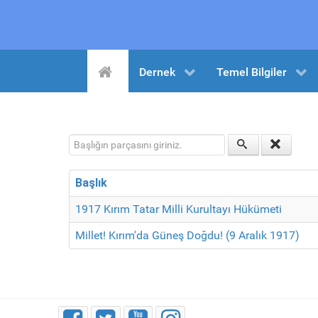
Dernek
Temel Bilgiler
Başlığın parçasını giriniz.
Başlık
1917 Kırım Tatar Milli Kurultayı Hükümeti
Millet! Kırım'da Güneş Doğdu! (9 Aralık 1917)