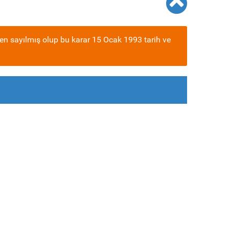
en sayılmış olup bu karar 15 Ocak 1993 tarih ve