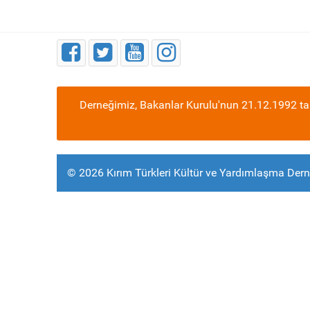
Derneğimiz, Bakanlar Kurulu'nun 21.12.1992 tar
© 2026 Kırım Türkleri Kültür ve Yardımlaşma Dern