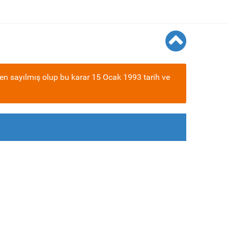
en sayılmış olup bu karar 15 Ocak 1993 tarih ve