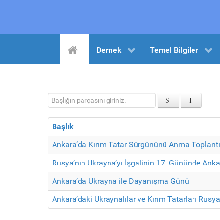
Dernek
Temel Bilgiler
Başlığın parçasını giriniz.
Başlık
Ankara’da Kırım Tatar Sürgününü Anma Toplantısı
Rusya’nın Ukrayna’yı İşgalinin 17. Gününde Anka
Ankara’da Ukrayna ile Dayanışma Günü
Ankara’daki Ukraynalılar ve Kırım Tatarları Rusya’