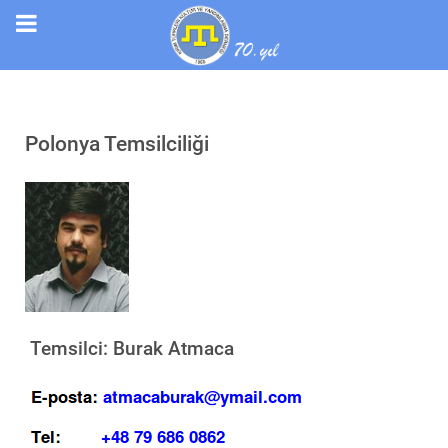
Polonya Temsilciliği
Temsilci: Burak Atmaca