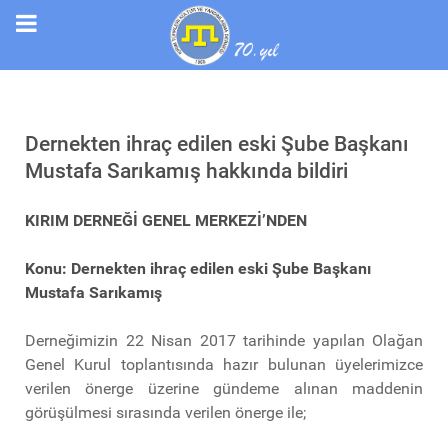
Dernekten ihraç edilen eski Şube Başkanı
Mustafa Sarıkamış hakkında bildiri
KIRIM DERNEĞİ GENEL MERKEZİ’NDEN
Konu: Dernekten ihraç edilen eski Şube Başkanı
Mustafa Sarıkamış
Derneğimizin 22 Nisan 2017 tarihinde yapılan Olağan
Genel Kurul toplantısında hazır bulunan üyelerimizce
verilen önerge üzerine gündeme alınan maddenin
görüşülmesi sırasında verilen önerge ile;