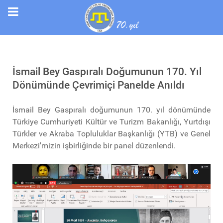
İsmail Bey Gaspıralı Doğumunun 170. Yıl
Dönümünde Çevrimiçi Panelde Anıldı
İsmail Bey Gaspıralı doğumunun 170. yıl dönümünde
Türkiye Cumhuriyeti Kültür ve Turizm Bakanlığı, Yurtdışı
Türkler ve Akraba Topluluklar Başkanlığı (YTB) ve Genel
Merkezi'mizin işbirliğinde bir panel düzenlendi.