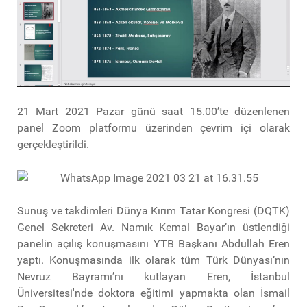
21 Mart 2021 Pazar günü saat 15.00’te düzenlenen
panel Zoom platformu üzerinden çevrim içi olarak
gerçekleştirildi.
Sunuş ve takdimleri Dünya Kırım Tatar Kongresi (DQTK)
Genel Sekreteri Av. Namık Kemal Bayar‘ın üstlendiği
panelin açılış konuşmasını YTB Başkanı Abdullah Eren
yaptı. Konuşmasında ilk olarak tüm Türk Dünyası’nın
Nevruz Bayramı’nı kutlayan Eren, İstanbul
Üniversitesi'nde doktora eğitimi yapmakta olan İsmail