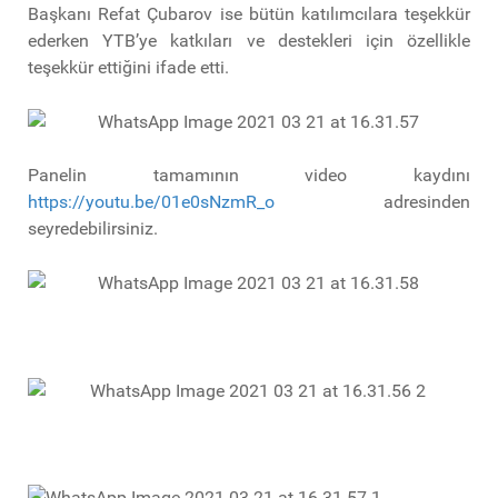
Başkanı Refat Çubarov ise bütün katılımcılara teşekkür
ederken YTB’ye katkıları ve destekleri için özellikle
teşekkür ettiğini ifade etti.
Panelin tamamının video kaydını
https://youtu.be/01e0sNzmR_o
adresinden
seyredebilirsiniz.