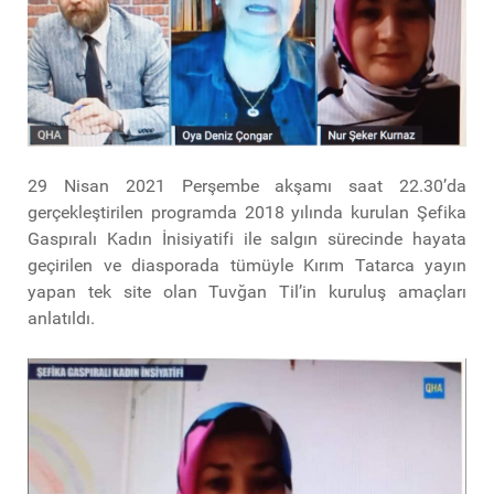
29 Nisan 2021 Perşembe akşamı saat 22.30’da
gerçekleştirilen programda 2018 yılında kurulan Şefika
Gaspıralı Kadın İnisiyatifi ile salgın sürecinde hayata
geçirilen ve diasporada tümüyle Kırım Tatarca yayın
yapan tek site olan Tuvğan Til’in kuruluş amaçları
anlatıldı.