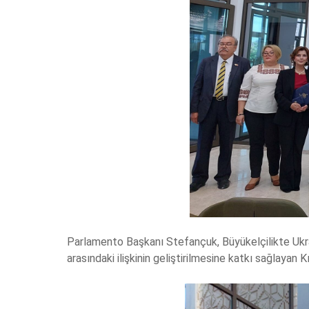
Parlamento Başkanı Stefançuk, Büyükelçilikte Ukr
arasındaki ilişkinin geliştirilmesine katkı sağlayan 