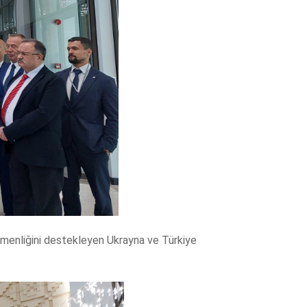
menliğini destekleyen Ukrayna ve Türkiye