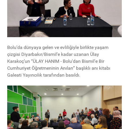
Bolu’da dünyaya gelen ve evliliğiyle birlikte yaşam
çizgisi Diyarbakır/Bismil’e kadar uzanan Ülay
Karakoç’un “ÜLAY HANIM - Bolu'dan Bismil'e Bir
Cumhuriyet Öğretmeninin Anıları” başlıklı anı kitabı
Galeati Yayıncılık tarafından basıldı.