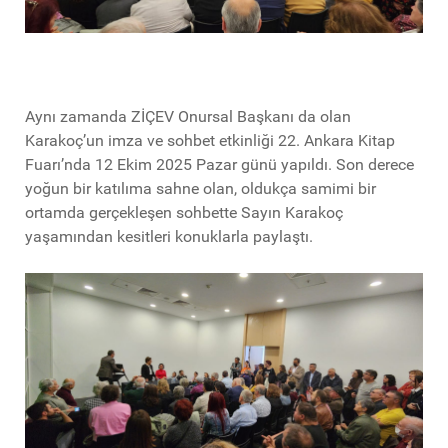
Aynı zamanda ZİÇEV Onursal Başkanı da olan
Karakoç’un imza ve sohbet etkinliği 22. Ankara Kitap
Fuarı’nda 12 Ekim 2025 Pazar günü yapıldı. Son derece
yoğun bir katılıma sahne olan, oldukça samimi bir
ortamda gerçekleşen sohbette Sayın Karakoç
yaşamından kesitleri konuklarla paylaştı.