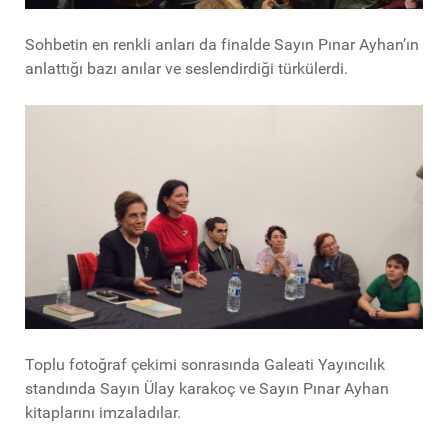
Sohbetin en renkli anları da finalde Sayın Pınar Ayhan’ın
anlattığı bazı anılar ve seslendirdiği türkülerdi.
Toplu fotoğraf çekimi sonrasında Galeati Yayıncılık
standında Sayın Ülay karakoç ve Sayın Pınar Ayhan
kitaplarını imzaladılar.