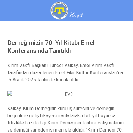
Derneğimizin 70. Yıl Kitabı Emel
Konferansında Tanıtıldı
Kırım Vakfı Başkanı Tuncer Kalkay, Emel Kırım Vakfı
tarafından düzenlenen Emel Fikir Kültür Konferansları’na
5 Aralık 2025 tarihinde konuk oldu.
Kalkay, Kırım Derneğinin kuruluş sürecini ve derneğin
bugünlere geliş hikâyesini anlatarak; dört yıl boyunca
titizlikle hazırladığı Kırım Derneğinin tarihini, çalışmalarını
ve derneği var eden isimleri ele aldığı, “Kırım Derneği 70.