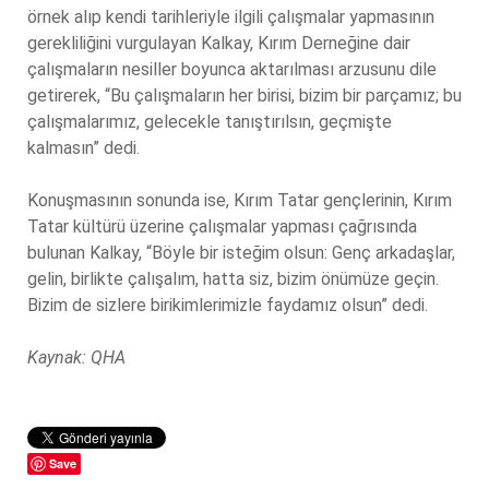
örnek alıp kendi tarihleriyle ilgili çalışmalar yapmasının
gerekliliğini vurgulayan Kalkay, Kırım Derneğine dair
çalışmaların nesiller boyunca aktarılması arzusunu dile
getirerek, “Bu çalışmaların her birisi, bizim bir parçamız; bu
çalışmalarımız, gelecekle tanıştırılsın, geçmişte
kalmasın” dedi.
Konuşmasının sonunda ise, Kırım Tatar gençlerinin, Kırım
Tatar kültürü üzerine çalışmalar yapması çağrısında
bulunan Kalkay, “Böyle bir isteğim olsun: Genç arkadaşlar,
gelin, birlikte çalışalım, hatta siz, bizim önümüze geçin.
Bizim de sizlere birikimlerimizle faydamız olsun” dedi.
Kaynak: QHA
Save