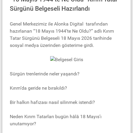
Sürgünü Belgeseli Hazırlandı
Genel Merkezimiz ile Alonka Digital tarafından
hazırlanan “18 Mayıs 1944’te Ne Oldu?” adlı Kırım
Tatar Sürgünü Belgeseli 18 Mayıs 2026 tarihinde
sosyal medya üzerinden gösterime girdi.
Sürgün trenlerinde neler yaşandı?
Kırım’da geride ne bırakıldı?
Bir halkın hafızası nasıl silinmek istendi?
Neden Kırım Tatarları bugün hâlâ 18 Mayıs’ı
unutamıyor?